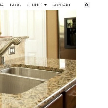
IA
BLOG
CENNIK
KONTAKT