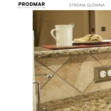
STRONA GŁÓWNA