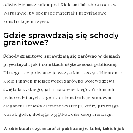
odwiedzić nasz salon pod Kielcami lub showroom w
Warszawie, by obejrzeć materiał i przykładowe
konstrukcje na żywo.
Gdzie sprawdzają się schody
granitowe?
Schody granitowe sprawdzają się zarówno w domach
prywatnych, jak i obiektach użyteczności publicznej
.
Dlatego też polecamy je wszystkim naszym klientom z
Kielc i innych miejscowości zarówno województwa
świętokrzyskiego, jak i mazowieckiego. W domach
jednorodzinnych tego typu konstrukcje stanowią
elegancki i trwały element wystroju, który przyciąga
wzrok gości, dodając wyjątkowości całej aranżacji.
W obiektach użyteczności publicznej z kolei, takich jak