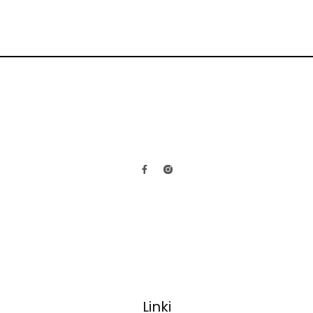
Linki