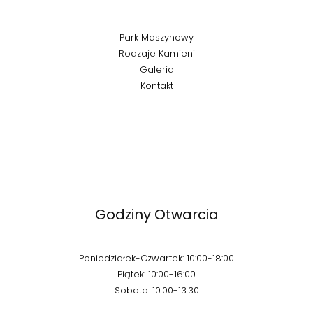
Park Maszynowy
Rodzaje Kamieni
Galeria
Kontakt
Godziny Otwarcia
Poniedziałek-Czwartek: 10:00-18:00
Piątek: 10:00-16:00
Sobota: 10:00-13:30