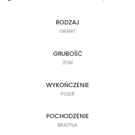
RODZAJ
GRANIT
GRUBOŚĆ
2CM
WYKOŃCZENIE
POLER
POCHODZENIE
BRAZYLIA