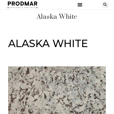
Alaska White
ALASKA WHITE