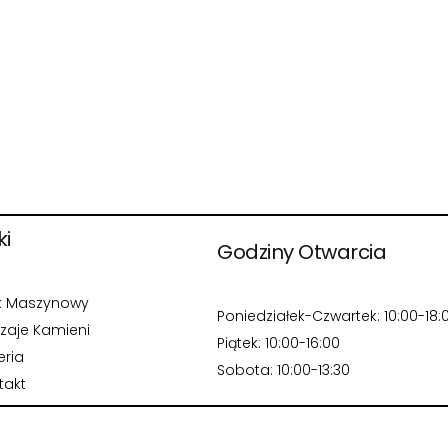
ki
Godziny Otwarcia
k Maszynowy
Poniedziałek-Czwartek: 10:00-18:
zaje Kamieni
Piątek: 10:00-16:00
eria
Sobota: 10:00-13:30
takt