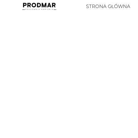
STRONA GŁÓWNA