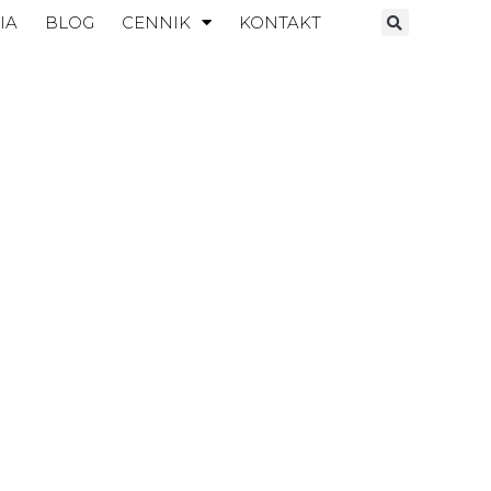
IA
BLOG
CENNIK
KONTAKT