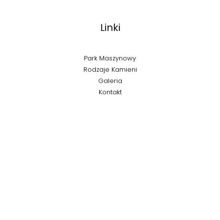
Linki
Park Maszynowy
Rodzaje Kamieni
Galeria
Kontakt