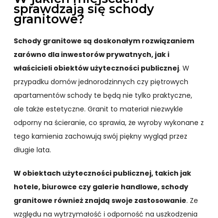
sprawdzają się schody
granitowe?
Schody granitowe są doskonałym rozwiązaniem
zarówno dla inwestorów prywatnych, jak i
właścicieli obiektów użyteczności publicznej
. W
przypadku domów jednorodzinnych czy piętrowych
apartamentów schody te będą nie tylko praktyczne,
ale także estetyczne. Granit to materiał niezwykle
odporny na ścieranie, co sprawia, że wyroby wykonane z
tego kamienia zachowują swój piękny wygląd przez
długie lata.
W obiektach użyteczności publicznej, takich jak
hotele, biurowce czy galerie handlowe, schody
granitowe również znajdą swoje zastosowanie
. Ze
względu na wytrzymałość i odporność na uszkodzenia