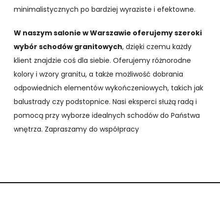
minimalistycznych po bardziej wyraziste i efektowne.
W naszym salonie w Warszawie oferujemy szeroki
wybór schodów granitowych
, dzięki czemu każdy
klient znajdzie coś dla siebie. Oferujemy różnorodne
kolory i wzory granitu, a także możliwość dobrania
odpowiednich elementów wykończeniowych, takich jak
balustrady czy podstopnice. Nasi eksperci służą radą i
pomocą przy wyborze idealnych schodów do Państwa
wnętrza. Zapraszamy do współpracy