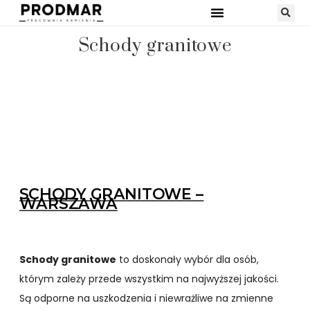
Schody granitowe
SCHODY GRANITOWE –
WARSZAWA
Schody granitowe
to doskonały wybór dla osób,
którym zależy przede wszystkim na najwyższej jakości.
Są odporne na uszkodzenia i niewrażliwe na zmienne