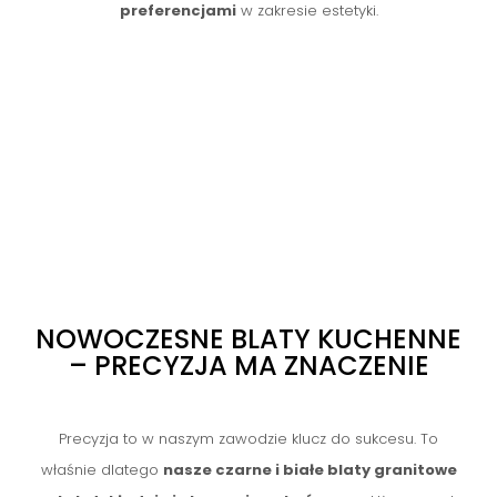
preferencjami
w zakresie estetyki.
NOWOCZESNE BLATY KUCHENNE
– PRECYZJA MA ZNACZENIE
Precyzja to w naszym zawodzie klucz do sukcesu. To
właśnie dlatego
nasze czarne i białe blaty granitowe