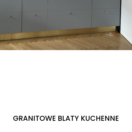
GRANITOWE BLATY KUCHENNE