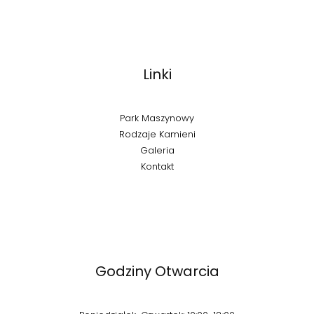
Linki
Park Maszynowy
Rodzaje Kamieni
Galeria
Kontakt
Godziny Otwarcia