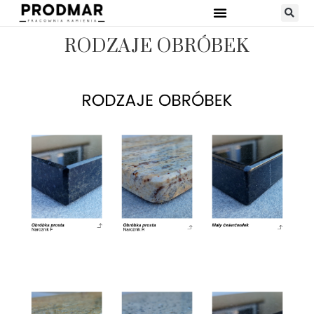
RODZAJE OBRÓBEK