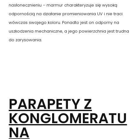
nasłonecznieniu – marmur charakteryzuje się wysoką
odpornością na działanie promieniowania UV i nie traci
wówczas swojego koloru. Ponadto jest on odporny na
uszkodzenia mechaniczne, a jego powierzchnia jest trudna
do zarysowania.
PARAPETY Z
KONGLOMERATU
NA