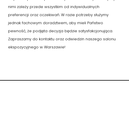
nimi zależy przede wszystkim od indywidualnych
preferencji oraz oczekiwań. W razie potrzeby służymy
jednak fachowym doradztwem, aby mieli Państwo
pewność, że podjęta decyzja będzie satysfakcjonująca.
Zapraszamy do kontaktu oraz odwiedzin naszego salonu
ekspozycyjnego w Warszawie!