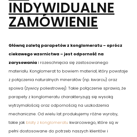
INDYWIDUALNE
ZAMÓWIENIE
Główną zaletą parapetów z konglomeratu – oprócz
ciekawego wzornictwa – jest odporność na
zarysowania
i rozeschnięcia się zastosowanego
materiału. Konglomerat to bowiem materiał, który powstaje
z połączenia naturalnych minerałów (np. kwarcu) oraz
spoiwa (żywicy poliestrowej). Takie połączenie sprawia, że
parapety z konglomeratu charakteryzują się wysoką
wytrzymałością oraz odpornością na uszkodzenia
mechaniczne. Od wielu lat produkujemy różne wyroby,
takie jak
blaty z konglomeratu
kwarcowego, które są w
pełni dostosowane do potrzeb naszych klientów i