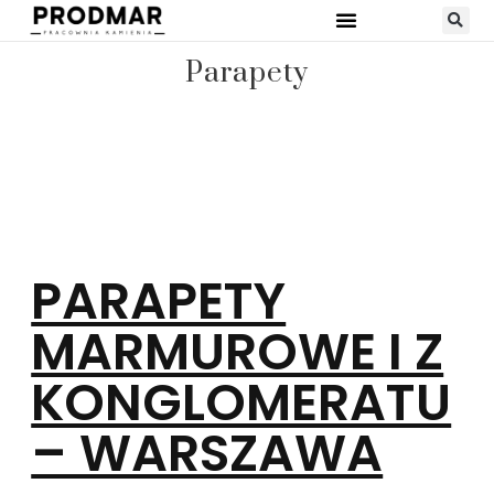
Parapety
PARAPETY
MARMUROWE I Z
KONGLOMERATU
– WARSZAWA