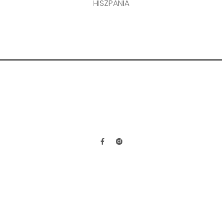
HISZPANIA