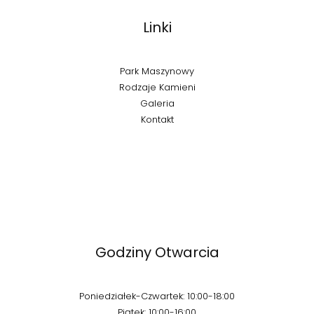
Linki
Park Maszynowy
Rodzaje Kamieni
Galeria
Kontakt
Godziny Otwarcia
Poniedziałek-Czwartek: 10:00-18:00
Piątek: 10:00-16:00