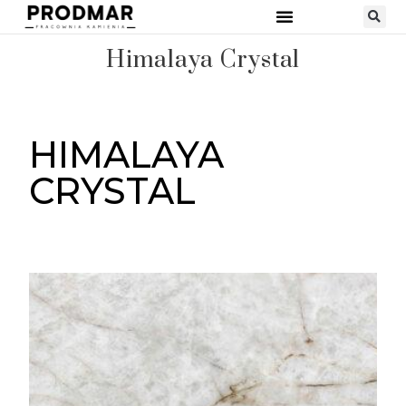
Himalaya Crystal
HIMALAYA
CRYSTAL