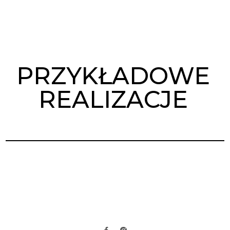
PRZYKŁADOWE
REALIZACJE