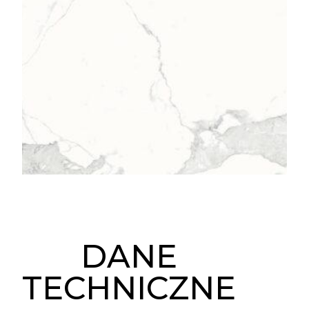
DANE
TECHNICZNE