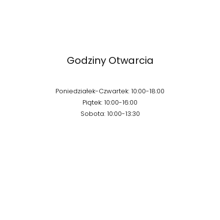
Godziny Otwarcia
Poniedziałek-Czwartek: 10:00-18:00
Piątek: 10:00-16:00
Sobota: 10:00-13:30
Kontakt