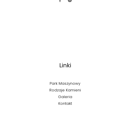
Linki
Park Maszynowy
Rodzaje Kamieni
Galeria
Kontakt