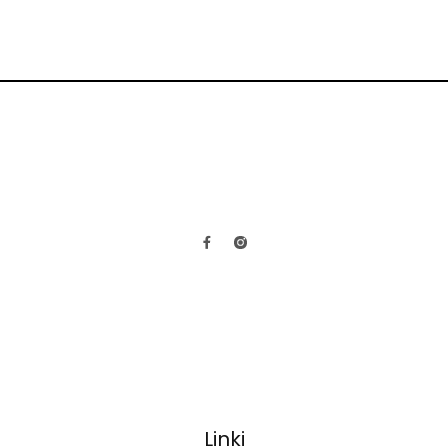
Linki