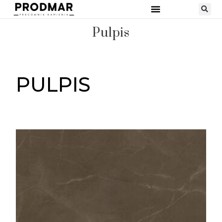
Pulpis
PULPIS