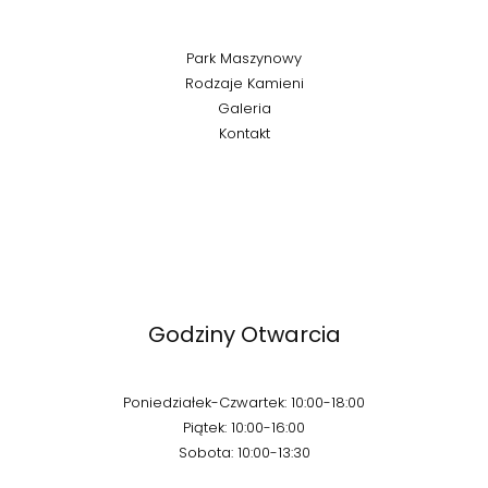
Park Maszynowy
Rodzaje Kamieni
Galeria
Kontakt
Godziny Otwarcia
Poniedziałek-Czwartek: 10:00-18:00
Piątek: 10:00-16:00
Sobota: 10:00-13:30