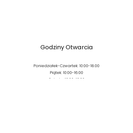
Godziny Otwarcia
Poniedziałek-Czwartek: 10:00-18:00
Piątek: 10:00-16:00
Sobota: 10:00-13:30