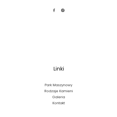
Linki
Park Maszynowy
Rodzaje Kamieni
Galeria
Kontakt