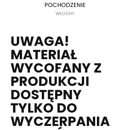
POCHODZENIE
WŁOCHY
UWAGA!
MATERIAŁ
WYCOFANY Z
PRODUKCJI
DOSTĘPNY
TYLKO DO
WYCZERPANIA