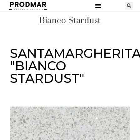
Bianco Stardust
SANTAMARGHERIT
"BIANCO
STARDUST"