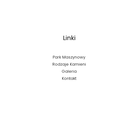
Linki
Park Maszynowy
Rodzaje Kamieni
Galeria
Kontakt