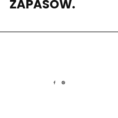
ZAPASÓW.