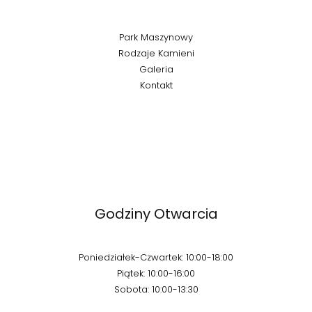
Park Maszynowy
Rodzaje Kamieni
Galeria
Kontakt
Godziny Otwarcia
Poniedziałek-Czwartek: 10:00-18:00
Piątek: 10:00-16:00
Sobota: 10:00-13:30