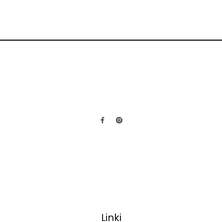
Linki