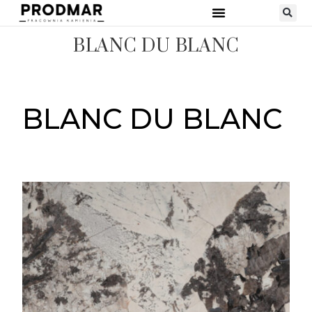
BLANC DU BLANC
BLANC DU BLANC