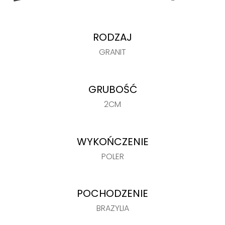
RODZAJ
GRANIT
GRUBOŚĆ
2CM
WYKOŃCZENIE
POLER
POCHODZENIE
BRAZYLIA