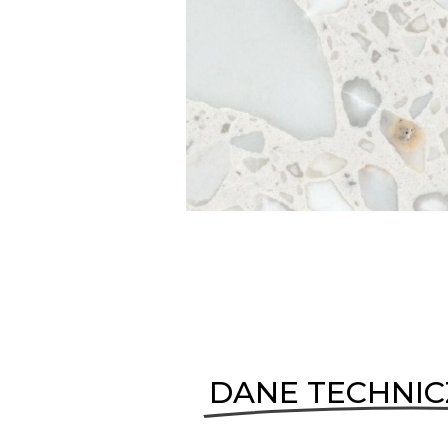
DANE TECHNI