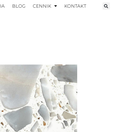
IA
BLOG
CENNIK
KONTAKT