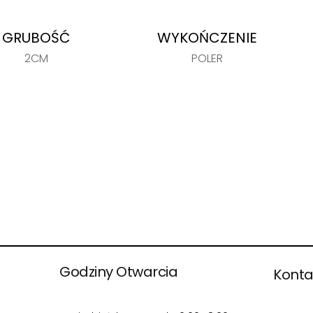
GRUBOŚĆ
WYKOŃCZENIE
2CM
POLER
Godziny Otwarcia
Konta