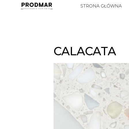
STRONA GŁÓWNA
CALACATA