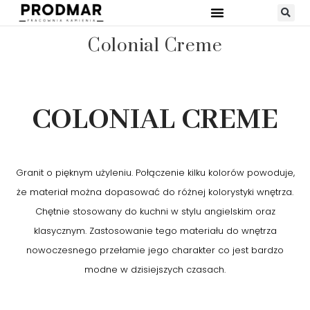
Colonial Creme
COLONIAL CREME
Granit o pięknym użyleniu. Połączenie kilku kolorów powoduje,
że materiał można dopasować do różnej kolorystyki wnętrza.
Chętnie stosowany do kuchni w stylu angielskim oraz
klasycznym. Zastosowanie tego materiału do wnętrza
nowoczesnego przełamie jego charakter co jest bardzo
modne w dzisiejszych czasach.