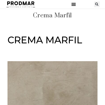
Crema Marfil
CREMA MARFIL