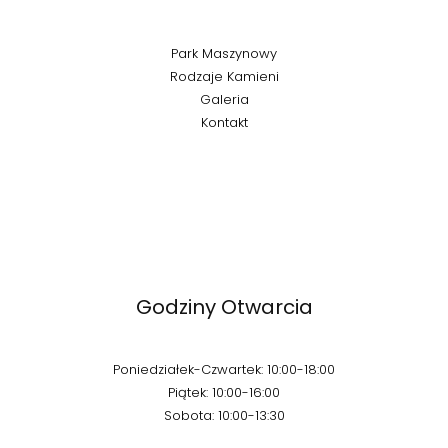
Park Maszynowy
Rodzaje Kamieni
Galeria
Kontakt
Godziny Otwarcia
Poniedziałek-Czwartek: 10:00-18:00
Piątek: 10:00-16:00
Sobota: 10:00-13:30