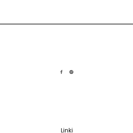
Linki