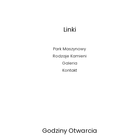
Linki
Park Maszynowy
Rodzaje Kamieni
Galeria
Kontakt
Godziny Otwarcia