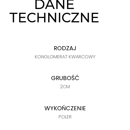
DANE
TECHNICZNE
RODZAJ
KONGLOMERAT KWARCOWY
GRUBOŚĆ
2CM
WYKOŃCZENIE
POLER