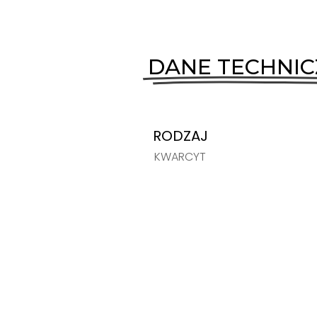
DANE TECHNI
RODZAJ
KWARCYT