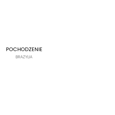
POCHODZENIE
BRAZYLIA