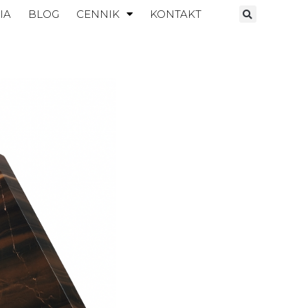
IA
BLOG
CENNIK
KONTAKT