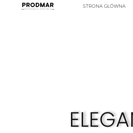
STRONA GŁÓWNA
ELEGA