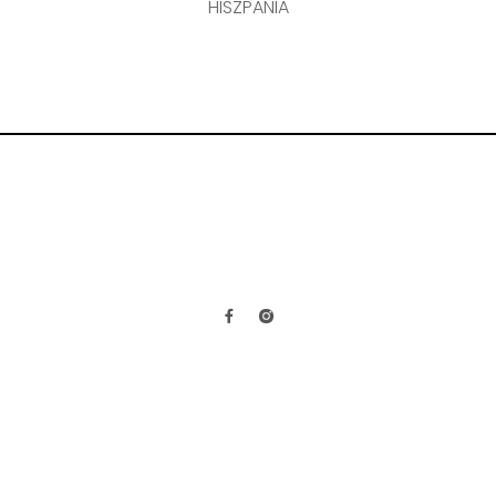
HISZPANIA