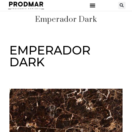
Emperador Dark
EMPERADOR
DARK