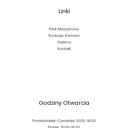
Linki
Park Maszynowy
Rodzaje Kamieni
Galeria
Kontakt
Godziny Otwarcia
Poniedziałek-Czwartek: 10:00-18:00
Piątek: 10:00-16:00