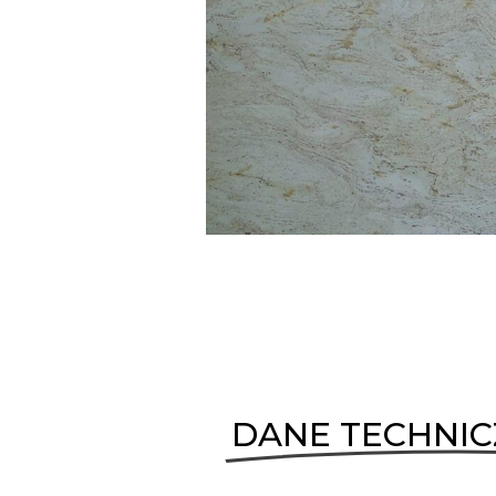
DANE TECHNI