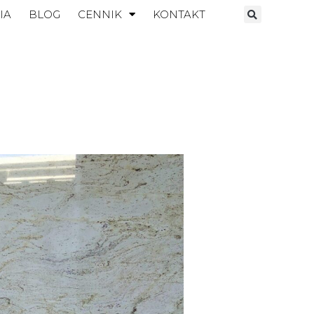
IA
BLOG
CENNIK
KONTAKT