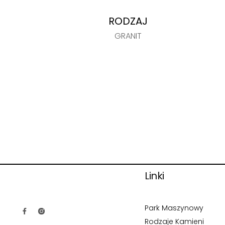
RODZAJ
GRANIT
Linki
Park Maszynowy
Rodzaje Kamieni