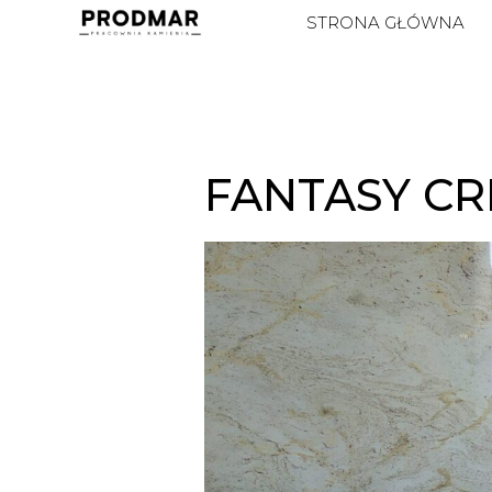
STRONA GŁÓWNA
FANTASY C