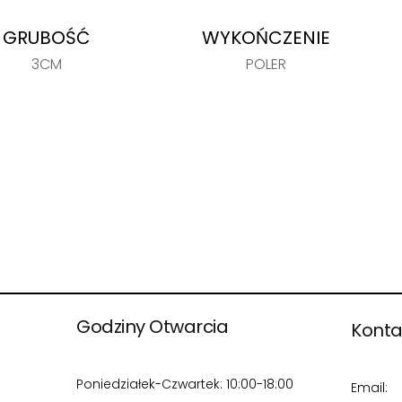
GRUBOŚĆ
WYKOŃCZENIE
3CM
POLER
Godziny Otwarcia
Konta
Poniedziałek-Czwartek: 10:00-18:00
Email: