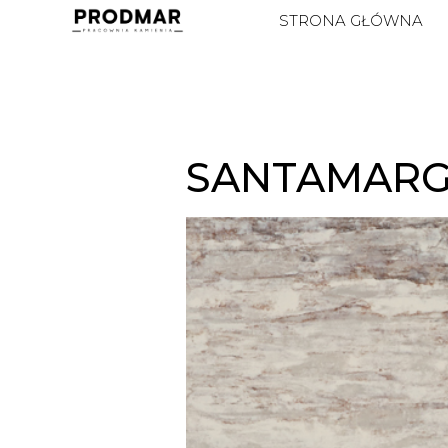
STRONA GŁÓWNA
SANTAMARG