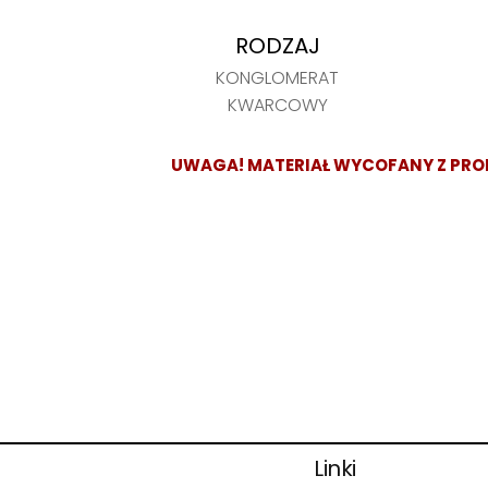
RODZAJ
KONGLOMERAT
KWARCOWY
UWAGA! MATERIAŁ WYCOFANY Z PRO
Linki