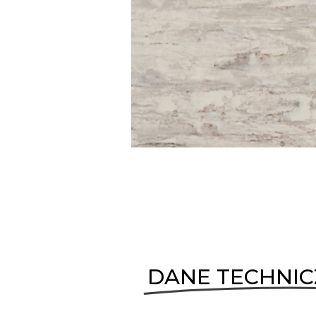
DANE TECHNI