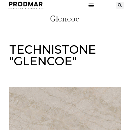
Glencoe
TECHNISTONE
"GLENCOE"