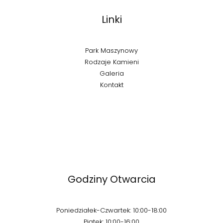
Linki
Park Maszynowy
Rodzaje Kamieni
Galeria
Kontakt
Godziny Otwarcia
Poniedziałek-Czwartek: 10:00-18:00
Piątek: 10:00-16:00