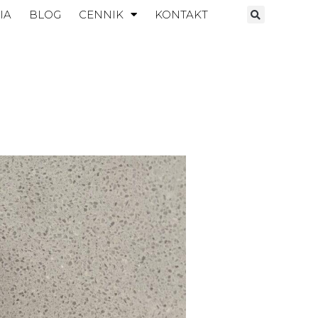
IA
BLOG
CENNIK
KONTAKT