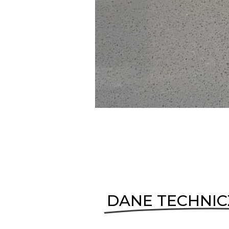
DANE TECHNI