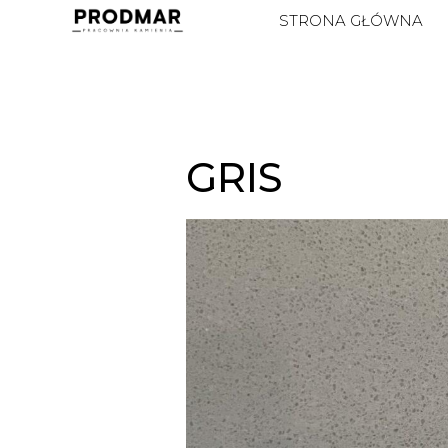
STRONA GŁÓWNA
GRIS