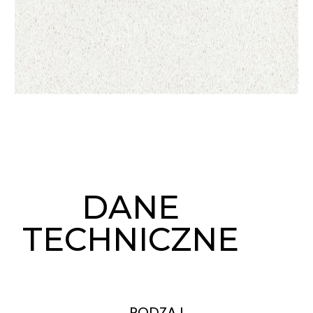
DANE
TECHNICZNE
RODZAJ