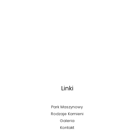
Linki
Park Maszynowy
Rodzaje Kamieni
Galeria
Kontakt