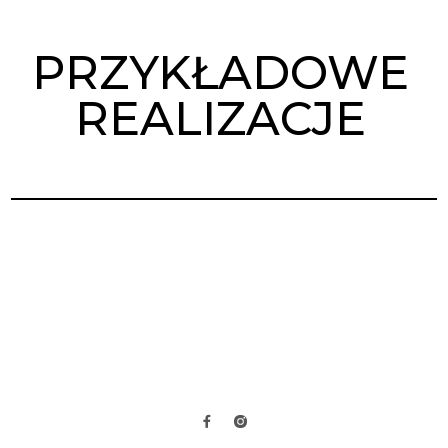
PRZYKŁADOWE
REALIZACJE