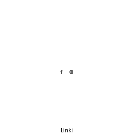
Linki