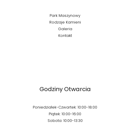
Park Maszynowy
Rodzaje Kamieni
Galeria
Kontakt
Godziny Otwarcia
Poniedziałek-Czwartek: 10:00-18:00
Piątek: 10:00-16:00
Sobota: 10:00-13:30