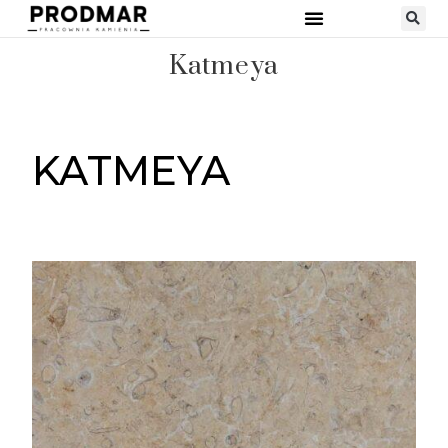
Katmeya
KATMEYA