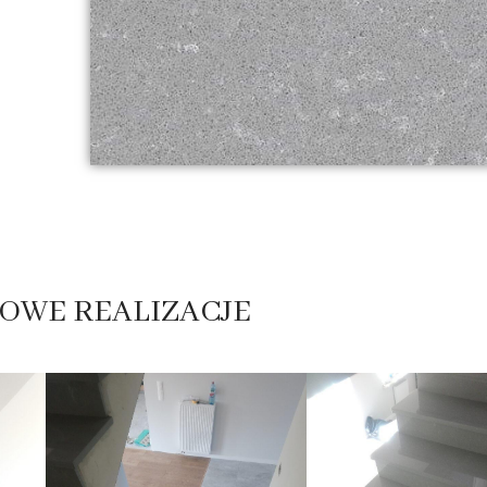
OWE REALIZACJE