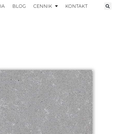
IA
BLOG
CENNIK
KONTAKT