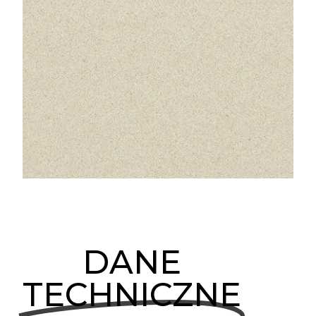
DANE
TECHNICZNE