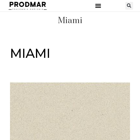
Miami
MIAMI