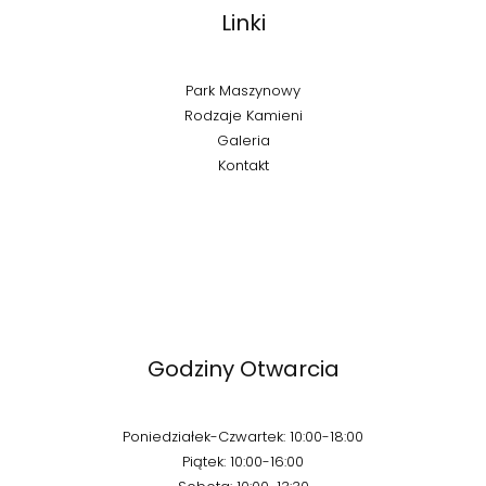
Linki
Park Maszynowy
Rodzaje Kamieni
Galeria
Kontakt
Godziny Otwarcia
Poniedziałek-Czwartek: 10:00-18:00
Piątek: 10:00-16:00