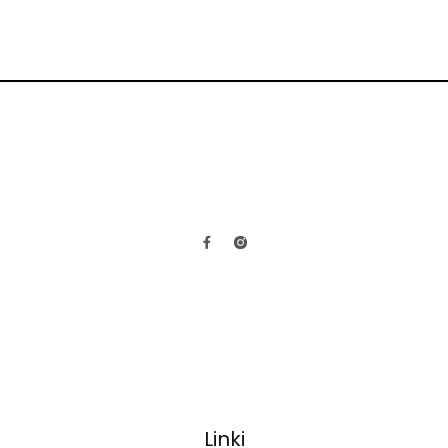
Linki