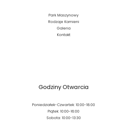
Park Maszynowy
Rodzaje Kamieni
Galeria
Kontakt
Godziny Otwarcia
Poniedziałek-Czwartek: 10:00-18:00
Piątek: 10:00-16:00
Sobota: 10:00-13:30