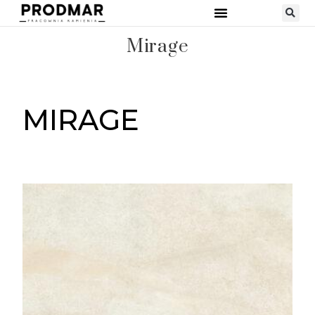
Mirage
MIRAGE