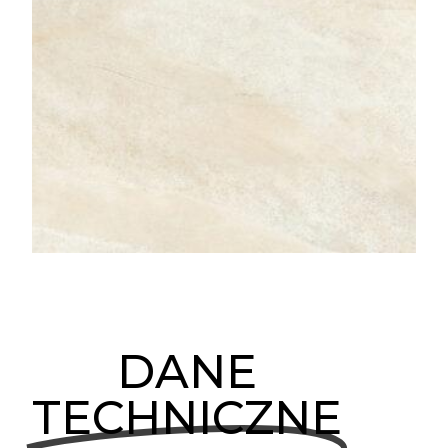
DANE
TECHNICZNE