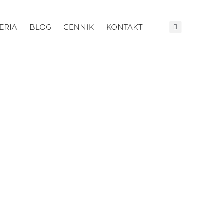
ERIA
BLOG
CENNIK
KONTAKT