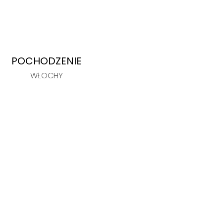
POCHODZENIE
WŁOCHY