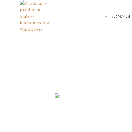
STRONA G