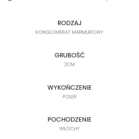
RODZAJ
KONGLOMERAT MARMUROWY
GRUBOŚĆ
2CM
WYKOŃCZENIE
POLER
POCHODZENIE
WŁOCHY