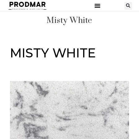
Misty White
MISTY WHITE