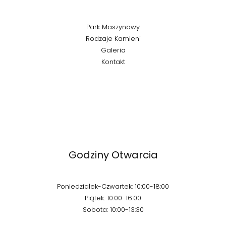
Park Maszynowy
Rodzaje Kamieni
Galeria
Kontakt
Godziny Otwarcia
Poniedziałek-Czwartek: 10:00-18:00
Piątek: 10:00-16:00
Sobota: 10:00-13:30