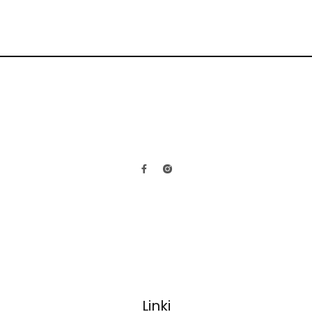
Linki