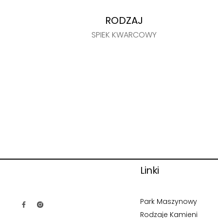
RODZAJ
SPIEK KWARCOWY
Linki
Park Maszynowy
Rodzaje Kamieni