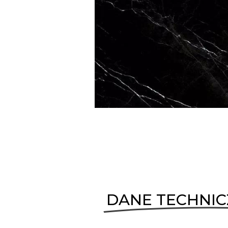
DANE TECHNI