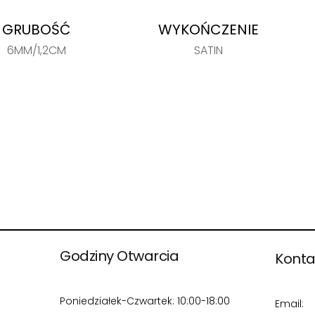
GRUBOŚĆ
WYKOŃCZENIE
6MM/1,2CM
SATIN
Godziny Otwarcia
Konta
Poniedziałek-Czwartek: 10:00-18:00
Email: