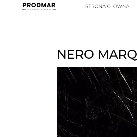
STRONA GŁÓWNA
NERO MARQ