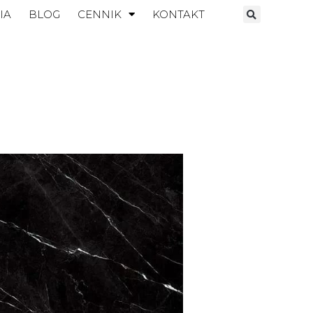
IA
BLOG
CENNIK
KONTAKT