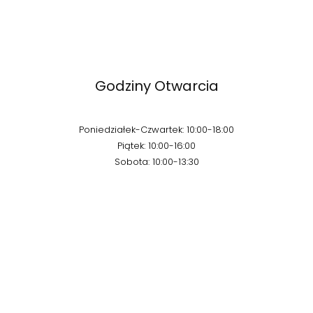
Godziny Otwarcia
Poniedziałek-Czwartek: 10:00-18:00
Piątek: 10:00-16:00
Sobota: 10:00-13:30
Kontakt