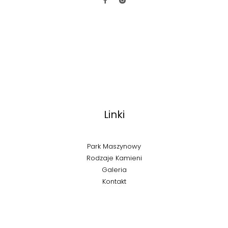
Linki
Park Maszynowy
Rodzaje Kamieni
Galeria
Kontakt