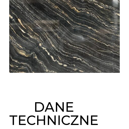
DANE
TECHNICZNE