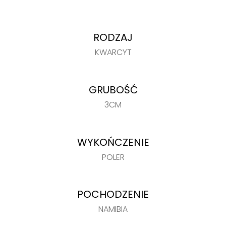
RODZAJ
KWARCYT
GRUBOŚĆ
3CM
WYKOŃCZENIE
POLER
POCHODZENIE
NAMIBIA