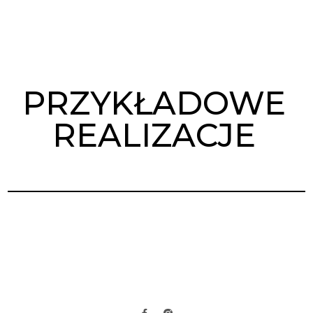
PRZYKŁADOWE
REALIZACJE