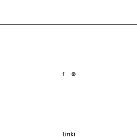
Linki