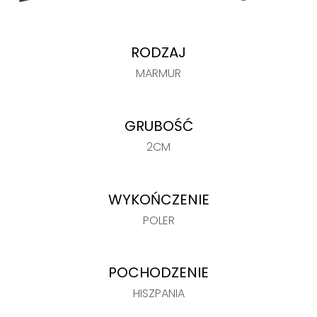
RODZAJ
MARMUR
GRUBOŚĆ
2CM
WYKOŃCZENIE
POLER
POCHODZENIE
HISZPANIA