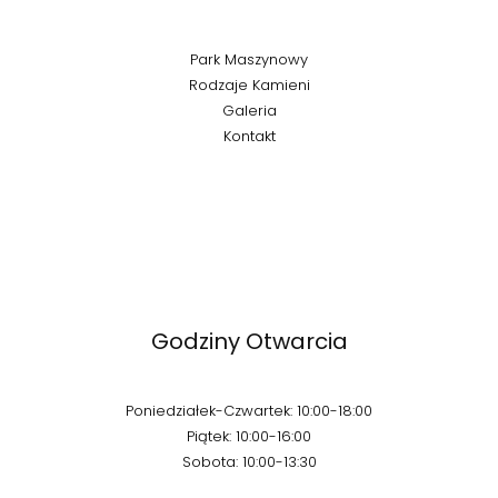
Park Maszynowy
Rodzaje Kamieni
Galeria
Kontakt
Godziny Otwarcia
Poniedziałek-Czwartek: 10:00-18:00
Piątek: 10:00-16:00
Sobota: 10:00-13:30