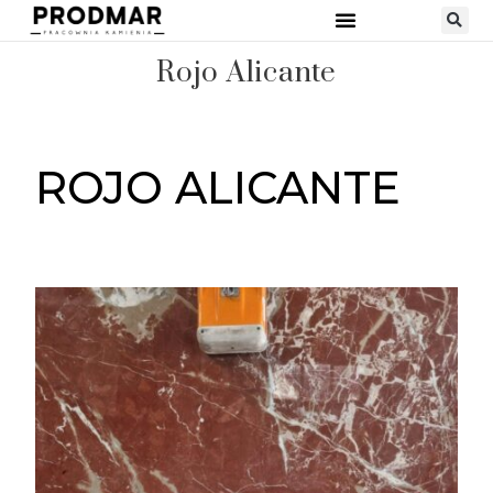
Rojo Alicante
ROJO ALICANTE