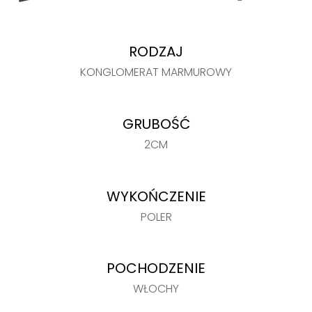
RODZAJ
KONGLOMERAT MARMUROWY
GRUBOŚĆ
2CM
WYKOŃCZENIE
POLER
POCHODZENIE
WŁOCHY