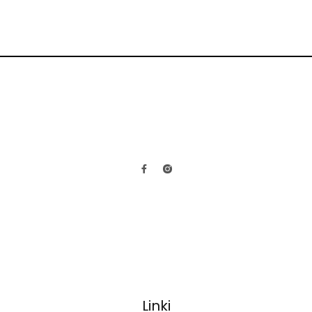
Linki