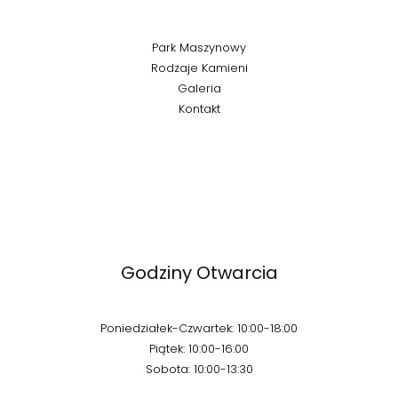
Park Maszynowy
Rodzaje Kamieni
Galeria
Kontakt
Godziny Otwarcia
Poniedziałek-Czwartek: 10:00-18:00
Piątek: 10:00-16:00
Sobota: 10:00-13:30