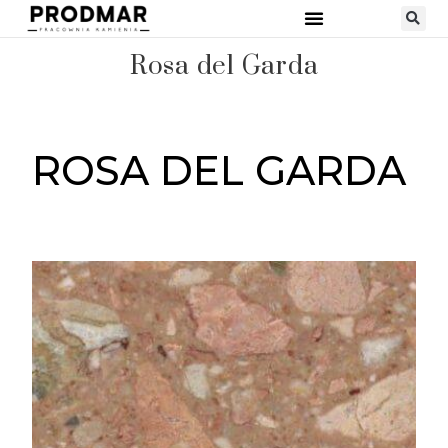
Rosa del Garda
ROSA DEL GARDA