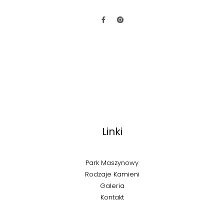
Linki
Park Maszynowy
Rodzaje Kamieni
Galeria
Kontakt