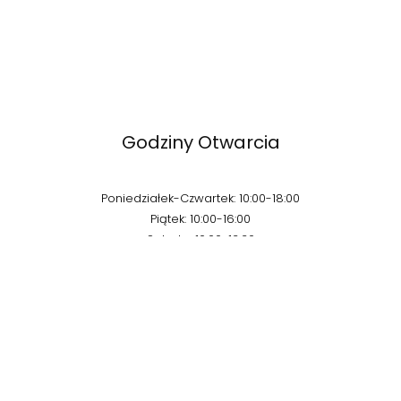
Godziny Otwarcia
Poniedziałek-Czwartek: 10:00-18:00
Piątek: 10:00-16:00
Sobota: 10:00-13:30