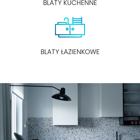
BLATY KUCHENNE
BLATY ŁAZIENKOWE