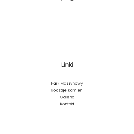
Linki
Park Maszynowy
Rodzaje Kamieni
Galeria
Kontakt