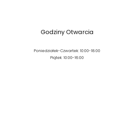
Godziny Otwarcia
Poniedziałek-Czwartek: 10:00-18:00
Piątek: 10:00-16:00
Sobota: 10:00-13:30
Kontakt