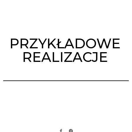
PRZYKŁADOWE
REALIZACJE