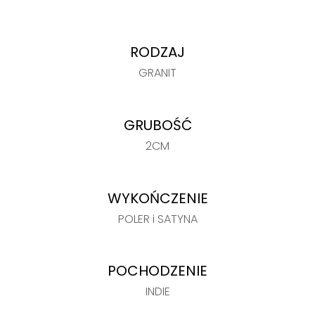
RODZAJ
GRANIT
GRUBOŚĆ
2CM
WYKOŃCZENIE
POLER i SATYNA
POCHODZENIE
INDIE