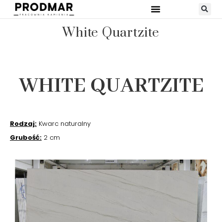
White Quartzite
WHITE QUARTZITE
Rodzaj:
Kwarc naturalny
Grubość:
2 cm