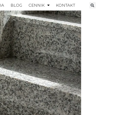
IA
BLOG
CENNIK
KONTAKT