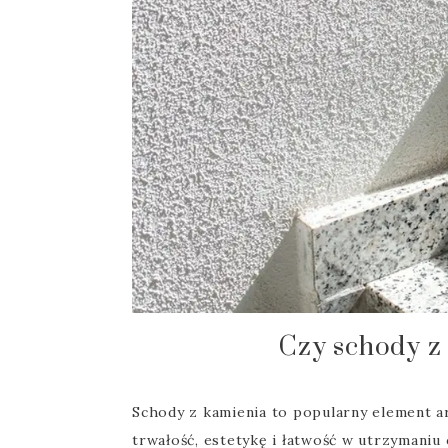
Czy schody z 
Schody z kamienia to popularny element ar
trwałość, estetykę i łatwość w utrzymaniu