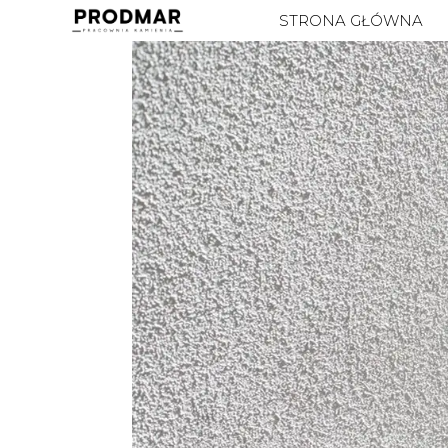
STRONA GŁÓWNA