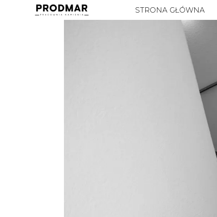
STRONA GŁÓWNA