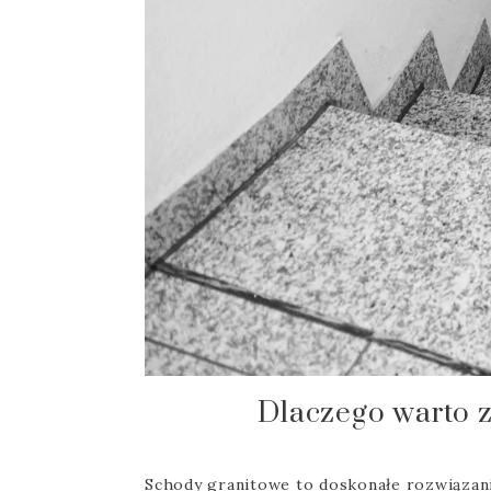
Dlaczego warto z
Schody granitowe to doskonałe rozwiązani