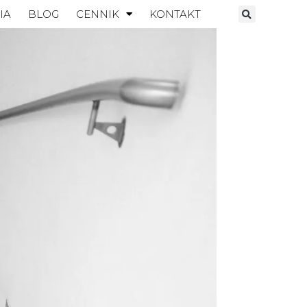
IA
BLOG
CENNIK
KONTAKT