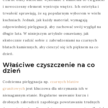
i nowoczesny element wystroju wnętrz. Ich estetyka i
trwałość sprawiają, że są popularnym wyborem w wielu
kuchniach. Jednak, jak każdy materiał, wymagają
odpowiedniej pielęgnacji, aby zachować swój wygląd na
długie lata. W niniejszym artykule omawiamy, jak
skutecznie radzić sobie z zabrudzeniami na czarnych
blatach kamiennych, aby cieszyć się ich pięknem na co
dzień.
Właściwe czyszczenie na co
dzień
Codzienna pielęgnacja np.
czarnych blatów
granitowych
jest kluczowa dla utrzymania ich w
nienagannym stanie. Regularne usuwanie kurzu i
drobnych zabrudzeń zapobiega powstawaniu trudnych