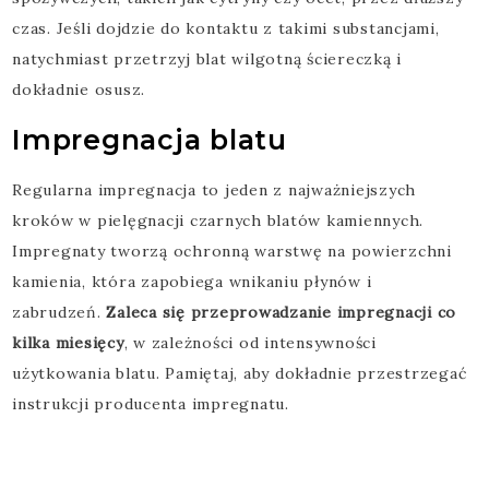
czas. Jeśli dojdzie do kontaktu z takimi substancjami,
natychmiast przetrzyj blat wilgotną ściereczką i
dokładnie osusz.
Impregnacja blatu
Regularna impregnacja to jeden z najważniejszych
kroków w pielęgnacji czarnych blatów kamiennych.
Impregnaty tworzą ochronną warstwę na powierzchni
kamienia, która zapobiega wnikaniu płynów i
zabrudzeń.
Zaleca się przeprowadzanie impregnacji co
kilka miesięcy
, w zależności od intensywności
użytkowania blatu. Pamiętaj, aby dokładnie przestrzegać
instrukcji producenta impregnatu.