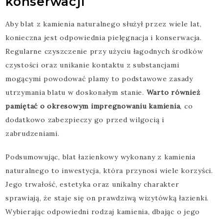
konserwacji
Aby blat z kamienia naturalnego służył przez wiele lat,
konieczna jest odpowiednia pielęgnacja i konserwacja.
Regularne czyszczenie przy użyciu łagodnych środków
czystości oraz unikanie kontaktu z substancjami
mogącymi powodować plamy to podstawowe zasady
utrzymania blatu w doskonałym stanie.
Warto również
pamiętać o okresowym impregnowaniu kamienia
, co
dodatkowo zabezpieczy go przed wilgocią i
zabrudzeniami.
Podsumowując, blat łazienkowy wykonany z kamienia
naturalnego to inwestycja, która przynosi wiele korzyści.
Jego trwałość, estetyka oraz unikalny charakter
sprawiają, że staje się on prawdziwą wizytówką łazienki.
Wybierając odpowiedni rodzaj kamienia, dbając o jego