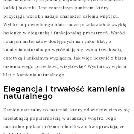
każdej łazienki. Jest centralnym punktem, który
przyciąga wzrok i nadaje charakter całemu wnętrzu.
Wybór odpowiedniego blatu może przekształcić zwykłą
łazienkę w elegancką i funkcjonalną przestrzeń. Wśród
różnych materiałów dostępnych na rynku, blaty z
kamienia naturalnego wyróżniają się swoją trwałością,
estetyką i unikalnym wyglądem. Jak więc uczynić z blatu
łazienkowego prawdziwą wizytówkę? Wystarczy wybrać
blat z kamienia naturalnego.
Elegancja i trwałość kamienia
naturalnego
Kamień naturalny to materiał, który od wieków cieszy się
niesłabnącą popularnością w aranżacji wnętrz. Jego
naturalne piękno i różnorodność wzorów sprawiają, że