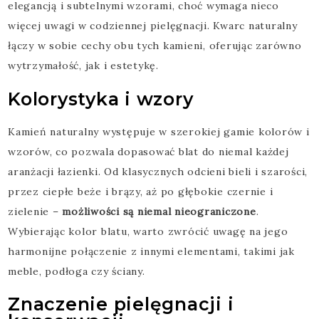
elegancją i subtelnymi wzorami, choć wymaga nieco
więcej uwagi w codziennej pielęgnacji. Kwarc naturalny
łączy w sobie cechy obu tych kamieni, oferując zarówno
wytrzymałość, jak i estetykę.
Kolorystyka i wzory
Kamień naturalny występuje w szerokiej gamie kolorów i
wzorów, co pozwala dopasować blat do niemal każdej
aranżacji łazienki. Od klasycznych odcieni bieli i szarości,
przez ciepłe beże i brązy, aż po głębokie czernie i
zielenie –
możliwości są niemal nieograniczone
.
Wybierając kolor blatu, warto zwrócić uwagę na jego
harmonijne połączenie z innymi elementami, takimi jak
meble, podłoga czy ściany.
Znaczenie pielęgnacji i