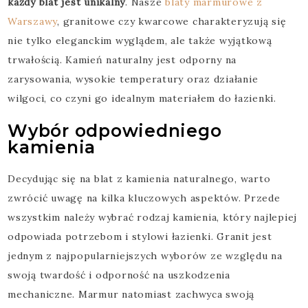
każdy blat jest unikalny
. Nasze
blaty marmurowe z
Warszawy
, granitowe czy kwarcowe charakteryzują się
nie tylko eleganckim wyglądem, ale także wyjątkową
trwałością. Kamień naturalny jest odporny na
zarysowania, wysokie temperatury oraz działanie
wilgoci, co czyni go idealnym materiałem do łazienki.
Wybór odpowiedniego
kamienia
Decydując się na blat z kamienia naturalnego, warto
zwrócić uwagę na kilka kluczowych aspektów. Przede
wszystkim należy wybrać rodzaj kamienia, który najlepiej
odpowiada potrzebom i stylowi łazienki. Granit jest
jednym z najpopularniejszych wyborów ze względu na
swoją twardość i odporność na uszkodzenia
mechaniczne. Marmur natomiast zachwyca swoją