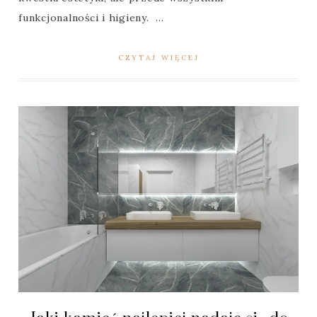
funkcjonalności i higieny. ...
CZYTAJ WIĘCEJ