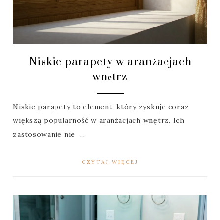
Niskie parapety w aranżacjach
wnętrz
Niskie parapety to element, który zyskuje coraz
większą popularność w aranżacjach wnętrz. Ich
zastosowanie nie ...
CZYTAJ WIĘCEJ