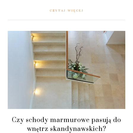
CZYTAJ WIĘCEJ
Czy schody marmurowe pasują do
wnętrz skandynawskich?