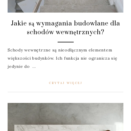
Jakie są wymagania budowlane dla
schodów wewnętrznych?
Schody wewnętrzne są nieodłącznym elementem
większości budynków. Ich funkcja nie ogranicza się
jedynie do ...
CZYTAJ WIĘCEJ