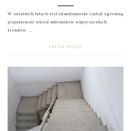
W ostatnich latach styl skandynawski zyskał ogromną
popularność wśród miłośników wnętrzarskich
trendów. ...
CZYTAJ WIĘCEJ