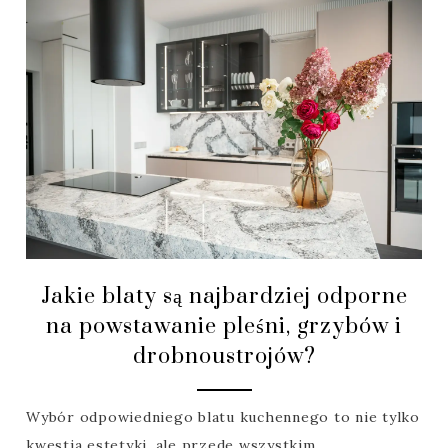
Jakie blaty są najbardziej odporne
na powstawanie pleśni, grzybów i
drobnoustrojów?
Wybór odpowiedniego blatu kuchennego to nie tylko
kwestia estetyki, ale przede wszystkim