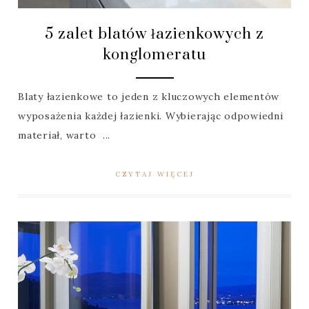
5 zalet blatów łazienkowych z
konglomeratu
Blaty łazienkowe to jeden z kluczowych elementów
wyposażenia każdej łazienki. Wybierając odpowiedni
materiał, warto ...
CZYTAJ WIĘCEJ