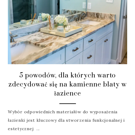
5 powodów, dla których warto
zdecydować się na kamienne blaty w
łazience
Wybór odpowiednich materiałów do wyposażenia
łazienki jest kluczowy dla stworzenia funkcjonalnej i
estetycznej ...