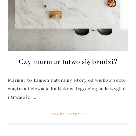
Czy marmur łatwo się brudzi?
Marmur to kamień naturalny, który od wieków zdobi
wnętrza i elewacje budynków. Jego elegancki wygląd
i trwałość ...
CZYTAJ WIĘCEJ