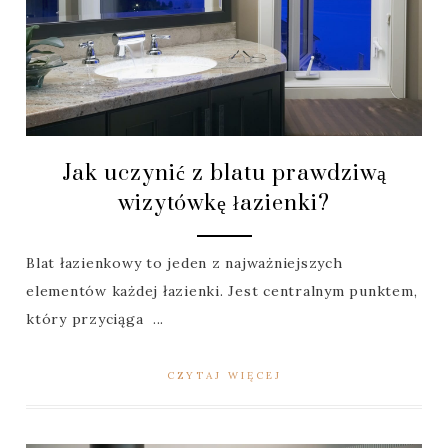
Jak uczynić z blatu prawdziwą
wizytówkę łazienki?
Blat łazienkowy to jeden z najważniejszych
elementów każdej łazienki. Jest centralnym punktem,
który przyciąga ...
CZYTAJ WIĘCEJ