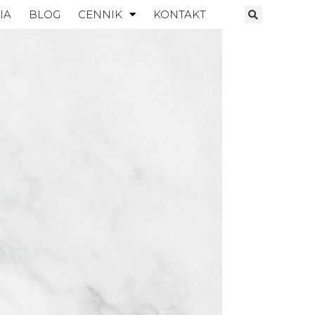
IA
BLOG
CENNIK
KONTAKT