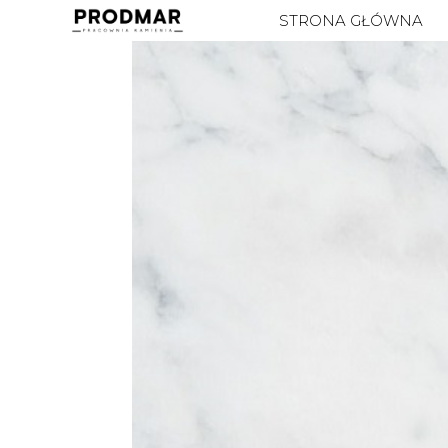
STRONA GŁÓWNA