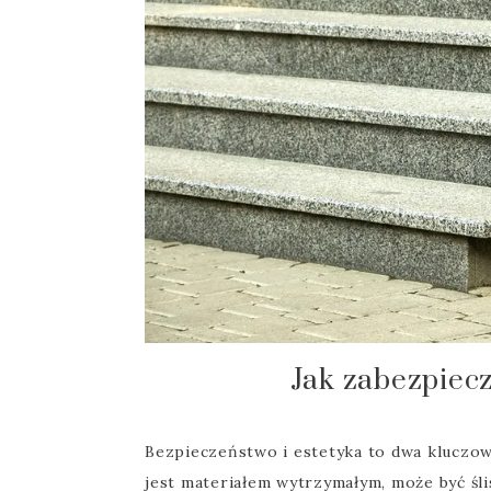
Jak zabezpiec
Bezpieczeństwo i estetyka to dwa kluczow
jest materiałem wytrzymałym, może być śl