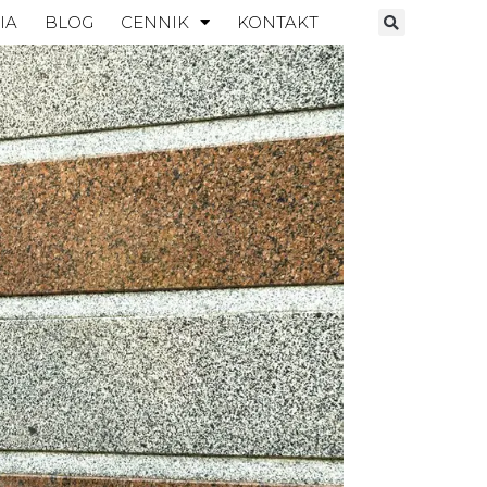
IA
BLOG
CENNIK
KONTAKT