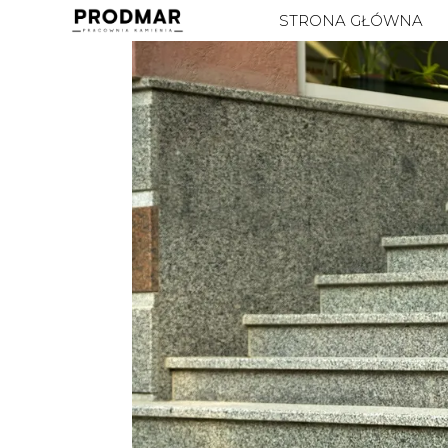
STRONA GŁÓWNA