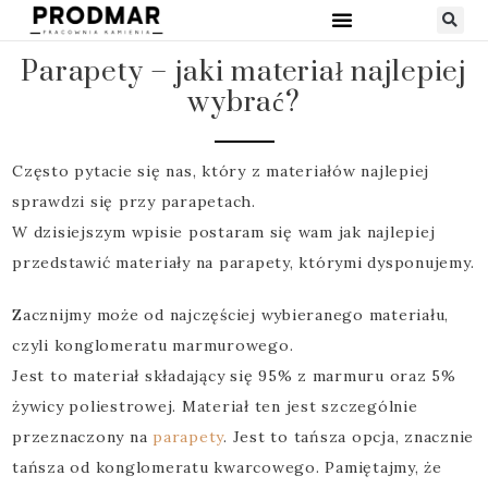
Parapety – jaki materiał najlepiej
wybrać?
Często pytacie się nas, który z materiałów najlepiej
sprawdzi się przy parapetach.
W dzisiejszym wpisie postaram się wam jak najlepiej
przedstawić materiały na parapety, którymi dysponujemy.
Zacznijmy może od najczęściej wybieranego materiału,
czyli konglomeratu marmurowego.
Jest to materiał składający się 95% z marmuru oraz 5%
żywicy poliestrowej. Materiał ten jest szczególnie
przeznaczony na
parapety
. Jest to tańsza opcja, znacznie
tańsza od konglomeratu kwarcowego. Pamiętajmy, że