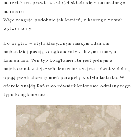
materiał ten prawie w całości składa się z naturalnego
marmuru.
Więc reaguje podobnie jak kamień, z którego został
wytworzony.
Do wnętrz w stylu klasycznym naszym zdaniem
najbardziej pasują konglomeraty z dużymi i małymi
kamieniami. Ten typ konglomeratu jest jednym z
najekonomiczniejszych. Materiał ten jest również dobrą
opcją jeżeli chcemy mieć parapety w stylu lastriko. W
ofercie znajdą Państwo również kolorowe odmiany tego
typu konglomeratu.