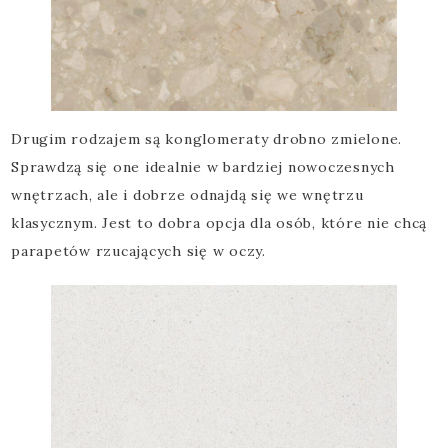
Drugim rodzajem są konglomeraty drobno zmielone.
Sprawdzą się one idealnie w bardziej nowoczesnych
wnętrzach, ale i dobrze odnajdą się we wnętrzu
klasycznym. Jest to dobra opcja dla osób, które nie chcą
parapetów rzucających się w oczy.