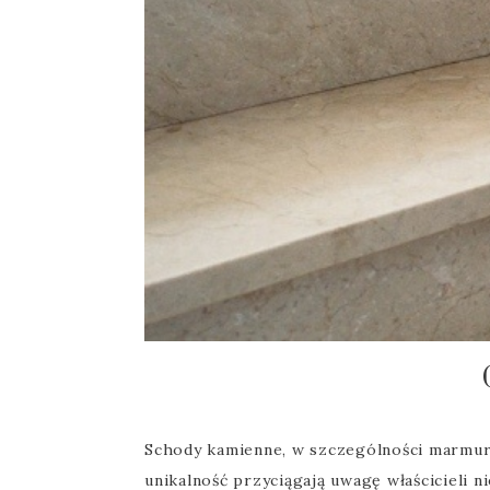
Schody kamienne, w szczególności marmuro
unikalność przyciągają uwagę właścicieli 