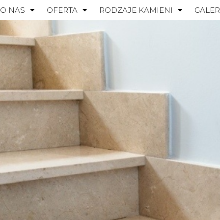
O NAS
OFERTA
RODZAJE KAMIENI
GALER