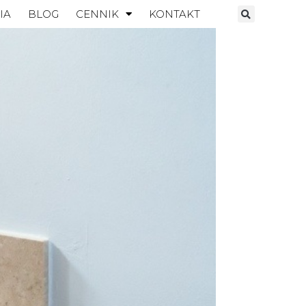
IA
BLOG
CENNIK
KONTAKT