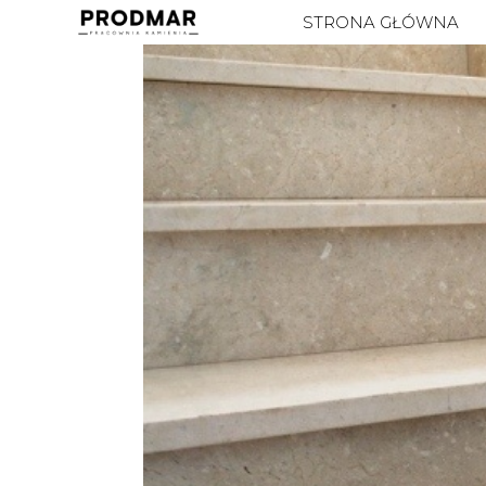
STRONA GŁÓWNA